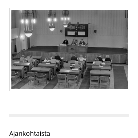
Ajankohtaista