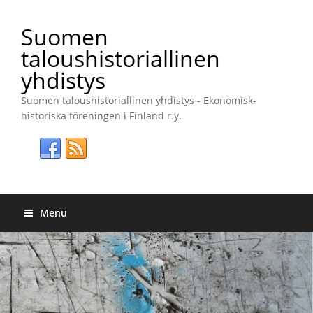
Suomen
taloushistoriallinen
yhdistys
Suomen taloushistoriallinen yhdistys - Ekonomisk-
historiska föreningen i Finland r.y.
Menu